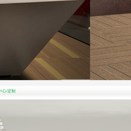
中心/定制