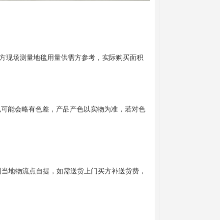
我方现场测量地毯用量供需方参考，实际购买面积
也可能会略有色差，产品产色以实物为准，若对色
到当地物流点自提，如需送货上门买方补送货费，