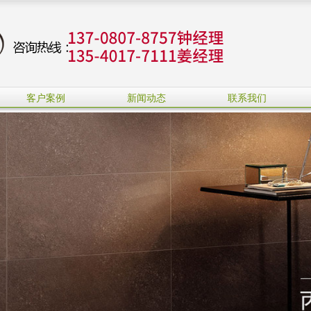
客户案例
新闻动态
联系我们