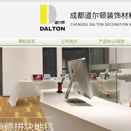
网站首页
公司简介
产品中心/现货