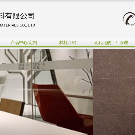
产品中心/定制
材料介绍
现代化的工厂管理