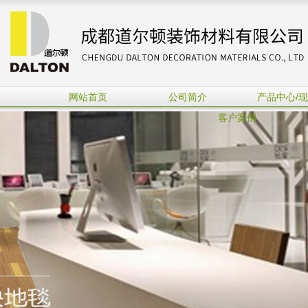
网站首页
公司简介
产品中心/
客户案例